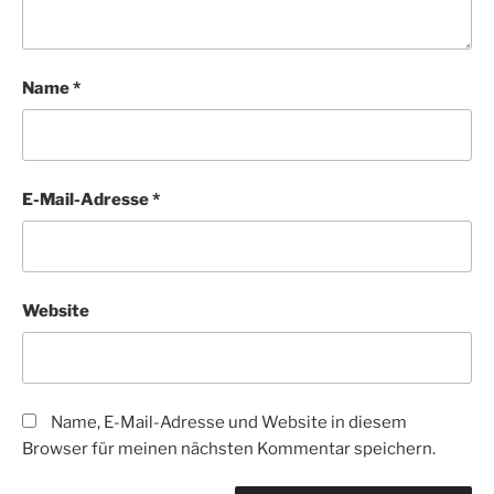
Name
*
E-Mail-Adresse
*
Website
Name, E-Mail-Adresse und Website in diesem
Browser für meinen nächsten Kommentar speichern.