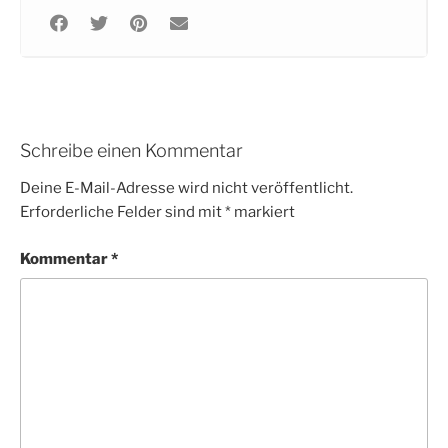
Schreibe einen Kommentar
Deine E-Mail-Adresse wird nicht veröffentlicht.
Erforderliche Felder sind mit
*
markiert
Kommentar
*