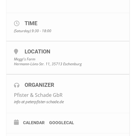
TIME
(Saturday) 9:30 - 18:00
LOCATION
Meggi's Farm
Hermann-Löns-Str. 11, 35713 Eschenburg
ORGANIZER
Pfister & Schade GbR
info at peterpfister-schade.de
CALENDAR
GOOGLECAL