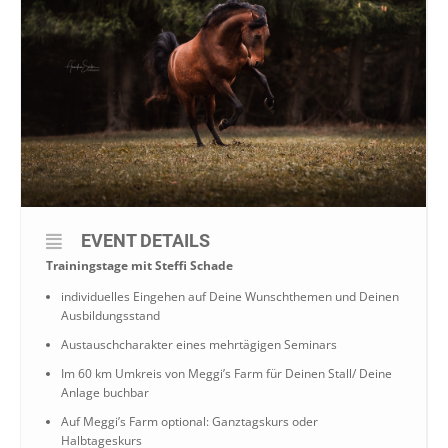
EVENT DETAILS
Trainingstage mit Steffi Schade
individuelles Eingehen auf Deine Wunschthemen und Deinen
Ausbildungsstand
Austauschcharakter eines mehrtägigen Seminars
Im 60 km Umkreis von Meggi’s Farm für Deinen Stall/ Deine
Anlage buchbar
Auf Meggi’s Farm optional: Ganztagskurs oder
Halbtageskurs