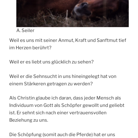
A. Seiler
Weil es uns mit seiner Anmut, Kraft und Sanftmut tief
im Herzen berührt?
Weil er es liebt uns glücklich zu sehen?
Weil er die Sehnsucht in uns hineingelegt hat von
einem Stärkeren getragen zu werden?
Als Christin glaube ich daran, dass jeder Mensch als
Individuum von Gott als Schöpfer gewollt und geliebt
ist. Er sehnt sich nach einer vertrauensvollen
Beziehung zu uns.
Die Schöpfung (somit auch die Pferde) hat er uns