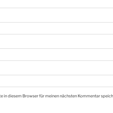
e in diesem Browser für meinen nächsten Kommentar speich