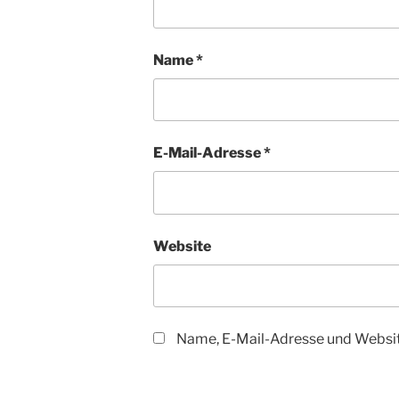
Name
*
E-Mail-Adresse
*
Website
Name, E-Mail-Adresse und Websit