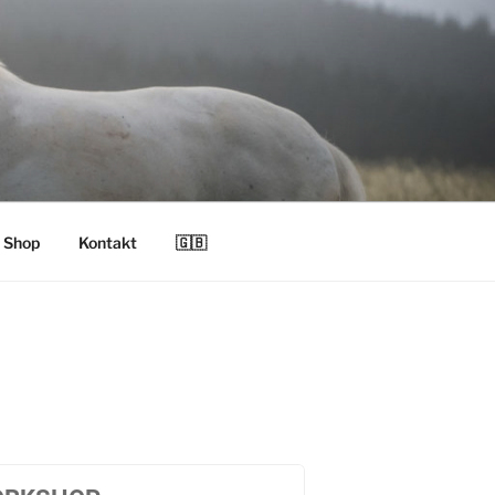
Shop
Kontakt
🇬🇧