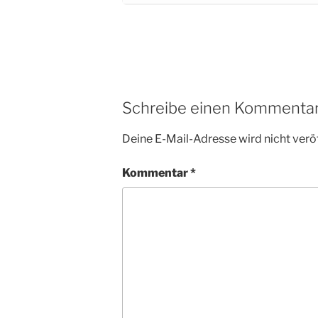
Schreibe einen Kommenta
Deine E-Mail-Adresse wird nicht veröf
Kommentar
*