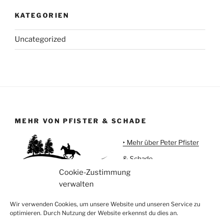
KATEGORIEN
Uncategorized
MEHR VON PFISTER & SCHADE
‣ Mehr über Peter Pfister
& Schade
Cookie-Zustimmung
‣ Urlaub auf Meggi'sFarm
verwalten
‣ Pferdeartikel
Wir verwenden Cookies, um unsere Website und unseren Service zu
optimieren. Durch Nutzung der Website erkennst du dies an.