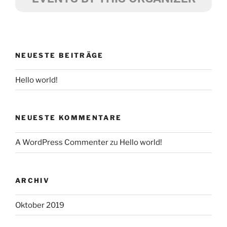
NEUESTE BEITRÄGE
Hello world!
NEUESTE KOMMENTARE
A WordPress Commenter
zu
Hello world!
ARCHIV
Oktober 2019