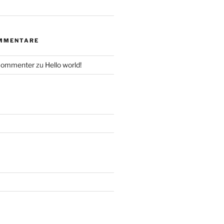
MMENTARE
Commenter
zu
Hello world!