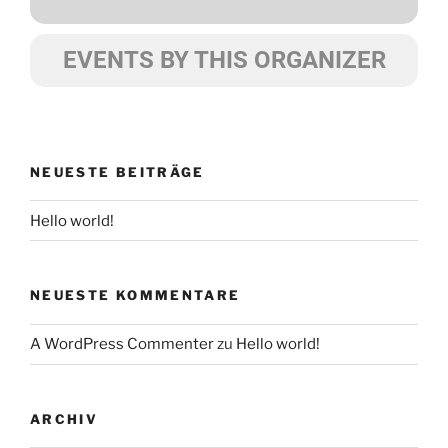
EVENTS BY THIS ORGANIZER
NEUESTE BEITRÄGE
Hello world!
NEUESTE KOMMENTARE
A WordPress Commenter
zu
Hello world!
ARCHIV