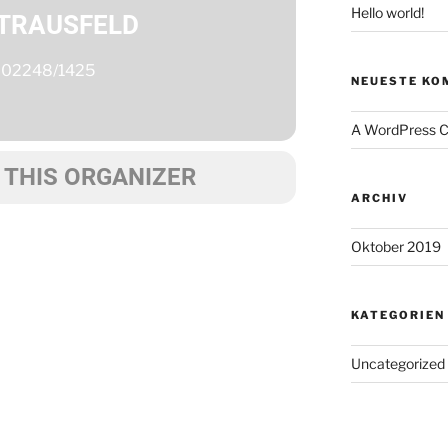
Hello world!
STRAUSFELD
. 02248/1425
NEUESTE KO
A WordPress 
 THIS ORGANIZER
ARCHIV
Oktober 2019
KATEGORIEN
Uncategorized