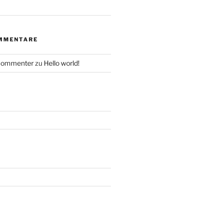
MMENTARE
Commenter
zu
Hello world!