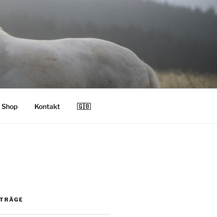
Shop
Kontakt
🇬🇧
ITRÄGE