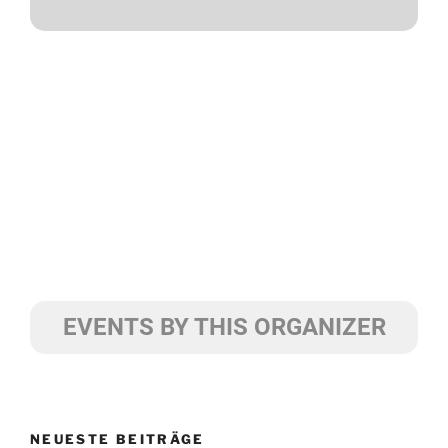
EVENTS BY THIS ORGANIZER
NEUESTE BEITRÄGE