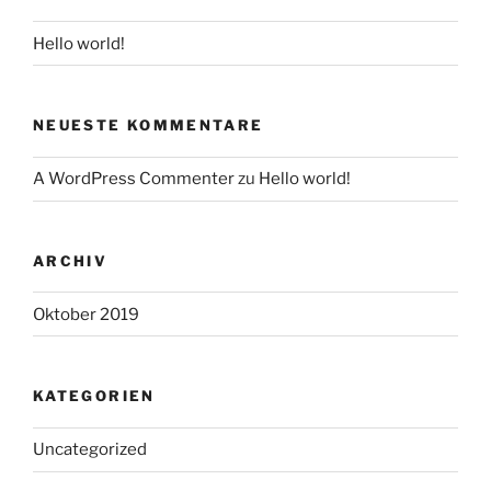
Hello world!
NEUESTE KOMMENTARE
A WordPress Commenter
zu
Hello world!
ARCHIV
Oktober 2019
KATEGORIEN
Uncategorized