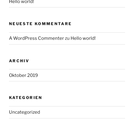
Hello world!
NEUESTE KOMMENTARE
A WordPress Commenter
zu
Hello world!
ARCHIV
Oktober 2019
KATEGORIEN
Uncategorized