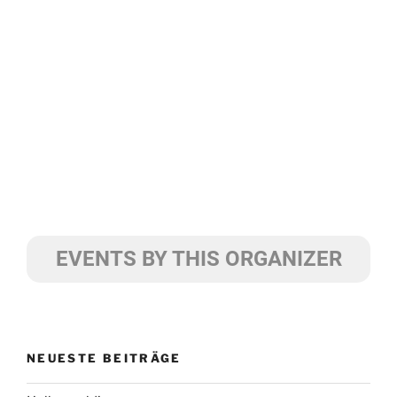
EVENTS BY THIS ORGANIZER
NEUESTE BEITRÄGE