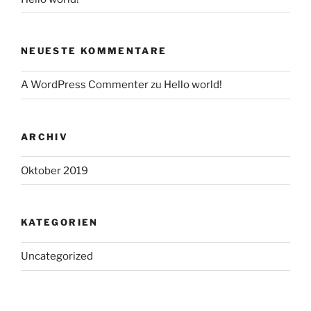
NEUESTE KOMMENTARE
A WordPress Commenter
zu
Hello world!
ARCHIV
Oktober 2019
KATEGORIEN
Uncategorized