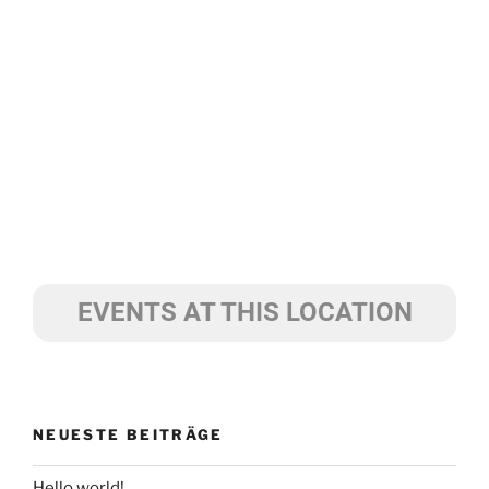
EVENTS AT THIS LOCATION
NEUESTE BEITRÄGE
Hello world!