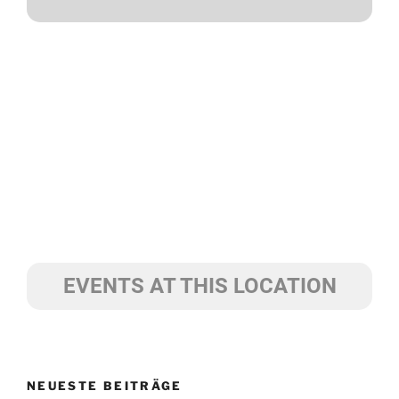
EVENTS AT THIS LOCATION
NEUESTE BEITRÄGE