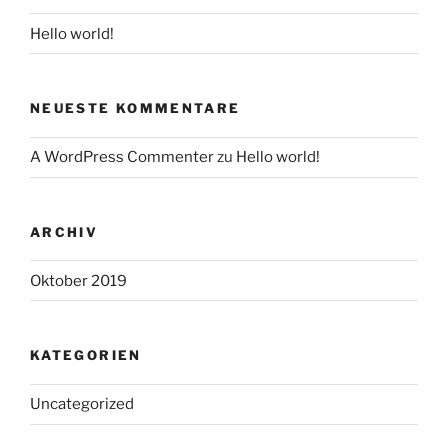
Hello world!
NEUESTE KOMMENTARE
A WordPress Commenter
zu
Hello world!
ARCHIV
Oktober 2019
KATEGORIEN
Uncategorized